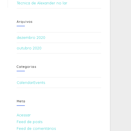
Técnica de Alexander no lar
Arquivos
dezembro 2020
outubro 2020
Categorias
CalendarEvents
Meta
Acessar
Feed de posts
Feed de comentários