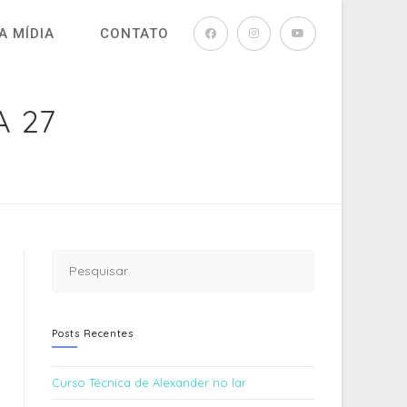
A MÍDIA
CONTATO
A 27
Posts Recentes
Curso Técnica de Alexander no lar