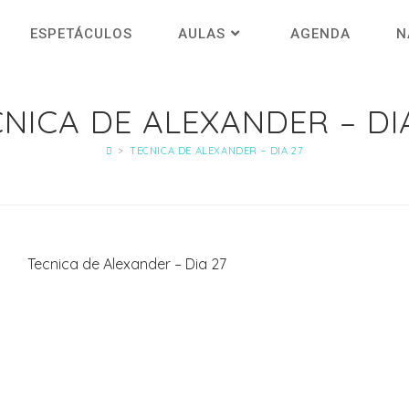
ESPETÁCULOS
AULAS
AGENDA
N
NICA DE ALEXANDER – DI
>
TECNICA DE ALEXANDER – DIA 27
Tecnica de Alexander – Dia 27