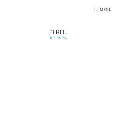
MENU
PERFIL
>
PERFIL