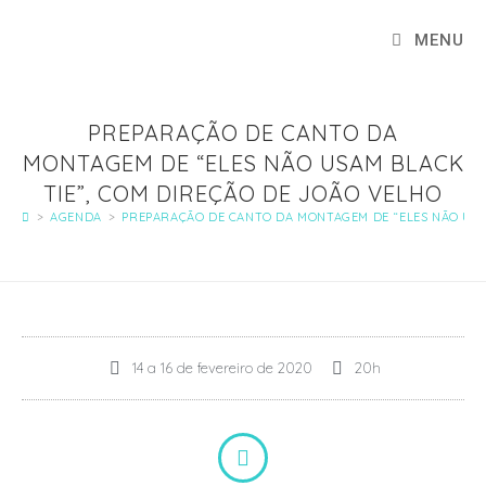
MENU
PREPARAÇÃO DE CANTO DA
MONTAGEM DE “ELES NÃO USAM BLACK
TIE”, COM DIREÇÃO DE JOÃO VELHO
>
AGENDA
>
PREPARAÇÃO DE CANTO DA MONTAGEM DE “ELES NÃO USA
14 a 16 de fevereiro de 2020
20h