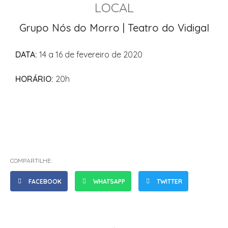
LOCAL
Grupo Nós do Morro | Teatro do Vidigal
DATA:
14 a 16 de fevereiro de 2020
HORÁRIO:
20h
COMPARTILHE:
FACEBOOK
WHATSAPP
TWITTER