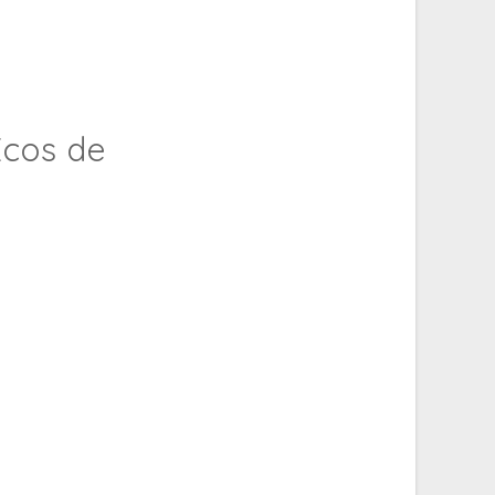
Ecos de