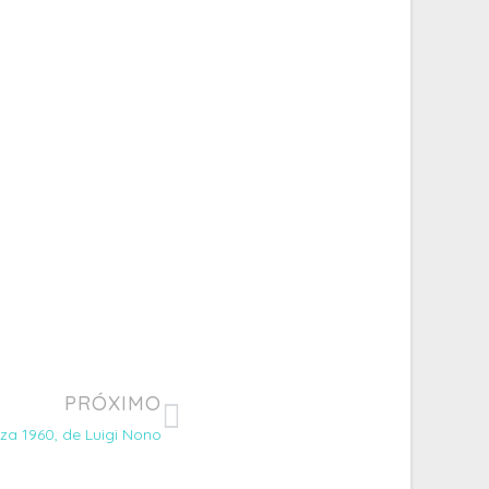
PRÓXIMO
za 1960, de Luigi Nono