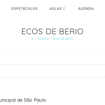
ESPETÁCULOS
AULAS
AGENDA
ECOS DE BERIO
>
AGENDA
>
ECOS DE BERIO
nicipal de São Paulo