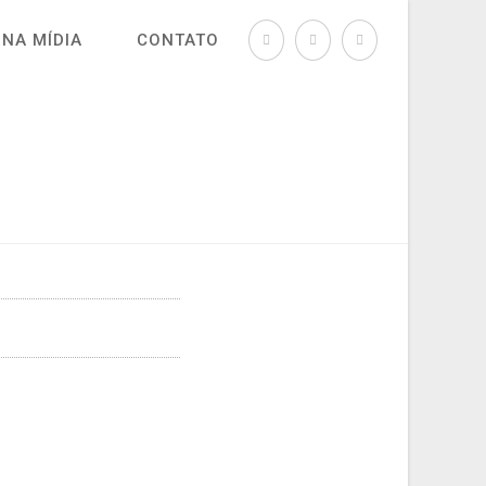
NA MÍDIA
CONTATO